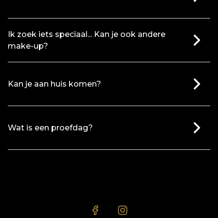
Ik zoek iets speciaal... Kan je ook andere
make-up?
Kan je aan huis komen?
Wat is een proefdag?