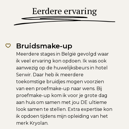
Eerdere ervaring
Bruidsmake-up
Meerdere stages in België gevolgd waar
ik veel ervaring kon opdoen. Ik was ook
aanwezig op de huwelijksbeurs in hotel
Serwir. Daar heb ik meerdere
toekomstige bruidjes mogen voorzien
van een proefmake-up naar wens. Bij
proefmake-up kom ik voor je grote dag
aan huis om samen met jou DE ultieme
look samen te stellen. Extra expertise kon
ik opdoen tijdens mijn opleiding van het
merk Kryolan.