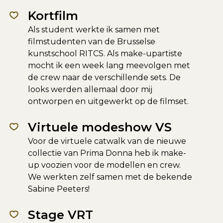
Kortfilm
Als student werkte ik samen met
filmstudenten van de Brusselse
kunstschool RITCS. Als make-upartiste
mocht ik een week lang meevolgen met
de crew naar de verschillende sets. De
looks werden allemaal door mij
ontworpen en uitgewerkt op de filmset.
Virtuele modeshow VS
Voor de virtuele catwalk van de nieuwe
collectie van Prima Donna heb ik make-
up voozien voor de modellen en crew.
We werkten zelf samen met de bekende
Sabine Peeters!
Stage VRT