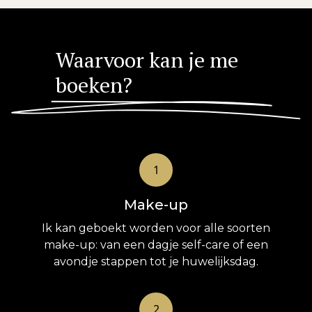
Waarvoor kan je me
boeken?
1
Make-up
Ik kan geboekt worden voor alle soorten
make-up: van een dagje self-care of een
avondje stappen tot je huwelijksdag.
2