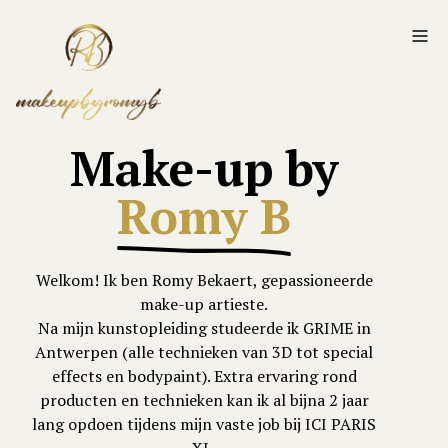
Make-up by
Romy B
Welkom! Ik ben Romy Bekaert, gepassioneerde
make-up artieste.
Na mijn kunstopleiding studeerde ik GRIME in
Antwerpen (alle technieken van 3D tot special
effects en bodypaint). Extra ervaring rond
producten en technieken kan ik al bijna 2 jaar
lang opdoen tijdens mijn vaste job bij ICI PARIS