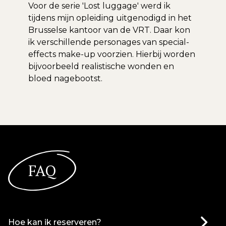
Voor de serie 'Lost luggage' werd ik
tijdens mijn opleiding uitgenodigd in het
Brusselse kantoor van de VRT. Daar kon
ik verschillende personages van special-
effects make-up voorzien. Hierbij worden
bijvoorbeeld realistische wonden en
bloed nagebootst.
FAQ
Hoe kan ik reserveren?