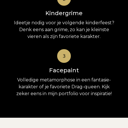
Kindergrime
Ideetje nodig voor je volgende kinderfeest?
Denk eens aan grime, zo kan je kleinste
vieren als zijn favoriete karakter.
3
Facepaint
Volledige metamorphose in een fantasie-
karakter of je favoriete Drag-queen. Kijk
zeker eens in mijn
portfolio
voor inspiratie!